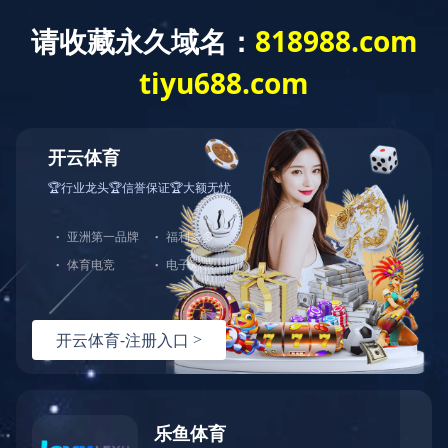
集团首页
首页
集团概况
产业板块
社会责任
新闻中心
社会责任
加入我们
投资者关系